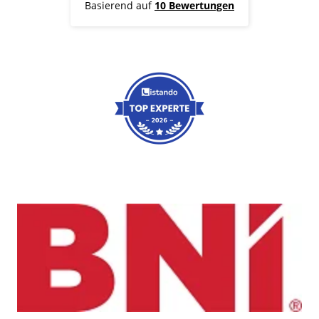
Basierend auf
10 Bewertungen