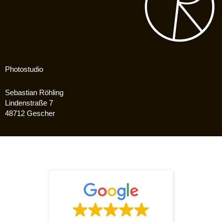
Photostudio
Sebastian Röhling
Lindenstraße 7
48712 Gescher