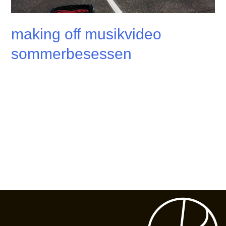
making off musikvideo
sommerbesessen