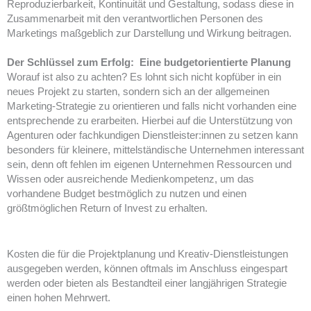
Reproduzierbarkeit, Kontinuität und Gestaltung, sodass diese in
Zusammenarbeit mit den verantwortlichen Personen des
Marketings maßgeblich zur Darstellung und Wirkung beitragen.
Der Schlüssel zum Erfolg: Eine budgetorientierte Planung
Worauf ist also zu achten? Es lohnt sich nicht kopfüber in ein
neues Projekt zu starten, sondern sich an der allgemeinen
Marketing-Strategie zu orientieren und falls nicht vorhanden eine
entsprechende zu erarbeiten. Hierbei auf die Unterstützung von
Agenturen oder fachkundigen Dienstleister:innen zu setzen kann
besonders für kleinere, mittelständische Unternehmen interessant
sein, denn oft fehlen im eigenen Unternehmen Ressourcen und
Wissen oder ausreichende Medienkompetenz, um das
vorhandene Budget bestmöglich zu nutzen und einen
größtmöglichen Return of Invest zu erhalten.
Kosten die für die Projektplanung und Kreativ-Dienstleistungen
ausgegeben werden, können oftmals im Anschluss eingespart
werden oder bieten als Bestandteil einer langjährigen Strategie
einen hohen Mehrwert.