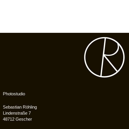
Photostudio
Sebastian Röhling
Lindenstraße 7
48712 Gescher