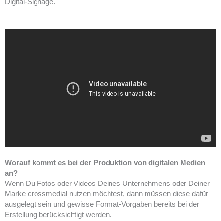
Digital-Signage.
Worauf kommt es bei der Produktion von digitalen Medien
an?
Wenn Du Fotos oder Videos Deines Unternehmens oder Deiner
Marke crossmedial nutzen möchtest, dann müssen diese dafür
ausgelegt sein und gewisse Format-Vorgaben bereits bei der
Erstellung berücksichtigt werden.