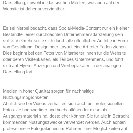
Darstellung, sowohl in klassischen Medien, wie auch auf der
Website ist daher unverzichtbar.
Es sei hierbei bedacht, dass Social-Media-Content nur ein kleiner
Bestandteil einer durchdachten Unternehmensdarstellung sein
sollte. Vielmehr sollte sich durch alle öffentlichen Auftritte in Form
von Gestaltung, Design oder Layout eine Art roter Faden ziehen.
Dies beginnt bei den Fotos von Mitarbeiter:innen für die Website
oder deren Visitenkarten, als Teil des Unternehmens, und führt
sich auf Flyern, Anzeigen und Werbeplakaten in der analogen
Darstellung fort.
Medien in hoher Qualität sorgen für nachhaltige
Nutzungsmöglichkeiten
Ähnlich wie bei Videos verhält es sich auch bei professionellen
Fotos. Je hochwertiger und hochauflösender diese als
Ausgangsmaterial sind, desto eher können Sie für alle in Betracht
kommenden Nutzungszwecke verwendet werden. Auch achten
professionelle Fotograf:innen im Rahmen ihrer Möglichkeiten auf