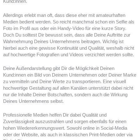
Kund:innen.
Allerdings erlebt man oft, dass diese eher mit amateurhaften
Medien bedient werden. So reicht manchmal schon ein Selfie als
Foto im Profil aus oder ein Handy-Video für eine kurze Story.
Doch Du solltest Dir bewusst sein, dass alle Deine Auftritte zur
Wahrnehmung Deines Unternehmens beitragen. Wichtig ist
hierbei auch eine gewisse Kontinuität und Qualität, weshalb nicht
auf hochwertige Fotografien und Videos verzichtet werden sollte.
Deine Außendarstellung gibt Dir die Möglichkeit Deinen
Kund:innen ein Bild von Deinem Unternehmen oder Deiner Marke
zu vermitteln und Deine Werte zu transportieren. Eine visuell
hochwertige Gestaltung auf allen Kanälen unterstützt dabei nicht
nur die Inhalte Deiner Botschaften, sondern auch die Wirkung
Deines Unternehmens selbst.
Professionelle Medien helfen Dir dabei Qualität und
Zuverlässigkeit auszustrahlen und sorgen ebenfalls für einen
hohen Wiedererkennungswert. Sowohl online in Social-Media
oder der Website, als auch in klassischen Print-Medien oder via