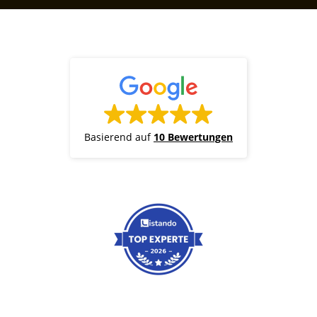
Basierend auf
10 Bewertungen